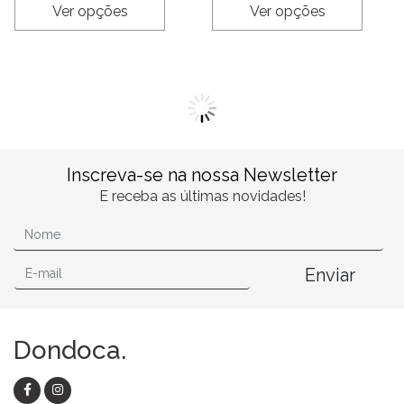
Ver opções
Ver opções
Inscreva-se na nossa Newsletter
E receba as últimas novidades!
Enviar
Dondoca.