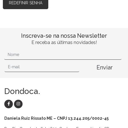
REDEFINIR SENHA
Inscreva-se na nossa Newsletter
E receba as últimas novidades!
Enviar
Dondoca.
Daniela Ruiz Rissato ME – CNPJ 13.244.205/0002-45