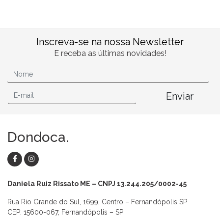
Inscreva-se na nossa Newsletter
E receba as últimas novidades!
Enviar
Dondoca.
Daniela Ruiz Rissato ME – CNPJ 13.244.205/0002-45
Rua Rio Grande do Sul, 1699, Centro – Fernandópolis SP
CEP: 15600-067, Fernandópolis – SP