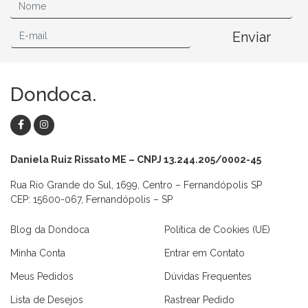
Enviar
Dondoca.
Daniela Ruiz Rissato ME – CNPJ 13.244.205/0002-45
Rua Rio Grande do Sul, 1699, Centro – Fernandópolis SP
CEP: 15600-067, Fernandópolis – SP
Blog da Dondoca
Política de Cookies (UE)
Minha Conta
Entrar em Contato
Meus Pedidos
Dúvidas Frequentes
Lista de Desejos
Rastrear Pedido