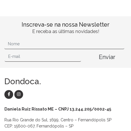
Inscreva-se na nossa Newsletter
E receba as últimas novidades!
Enviar
Dondoca.
Daniela Ruiz Rissato ME – CNPJ 13.244.205/0002-45
Rua Rio Grande do Sul, 1699, Centro – Fernandópolis SP
CEP: 15600-067, Fernandópolis – SP