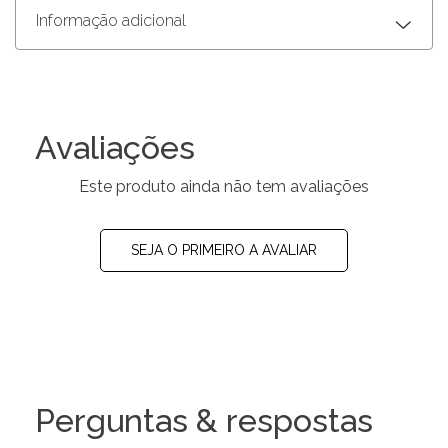
Informação adicional
Avaliações
Este produto ainda não tem avaliações
SEJA O PRIMEIRO A AVALIAR
Perguntas & respostas