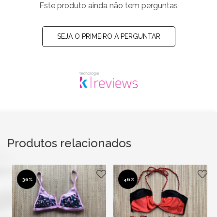
Este produto ainda não tem perguntas
SEJA O PRIMEIRO A PERGUNTAR
Produtos relacionados
-
36%
-
46%