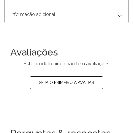
Informação adicional
Avaliações
Este produto ainda não tem avaliações
SEJA O PRIMEIRO A AVALIAR