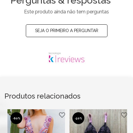
Perguntas & respostas
Este produto ainda não tem perguntas
SEJA O PRIMEIRO A PERGUNTAR
Produtos relacionados
-
60%
-
50%