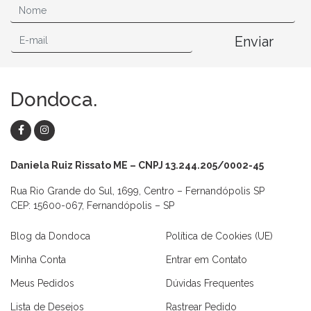
Enviar
Dondoca.
Daniela Ruiz Rissato ME – CNPJ 13.244.205/0002-45
Rua Rio Grande do Sul, 1699, Centro – Fernandópolis SP
CEP: 15600-067, Fernandópolis – SP
Blog da Dondoca
Política de Cookies (UE)
Minha Conta
Entrar em Contato
Meus Pedidos
Dúvidas Frequentes
Lista de Desejos
Rastrear Pedido