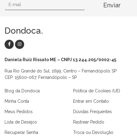
Enviar
Dondoca.
Daniela Ruiz Rissato ME – CNPJ 13.244.205/0002-45
Rua Rio Grande do Sul, 1699, Centro – Fernandópolis SP
CEP: 15600-067, Fernandópolis – SP
Blog da Dondoca
Política de Cookies (UE)
Minha Conta
Entrar em Contato
Meus Pedidos
Dúvidas Frequentes
Lista de Desejos
Rastrear Pedido
Recuperar Senha
Troca ou Devolução