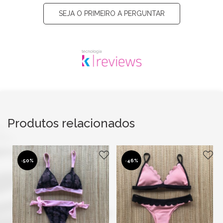
SEJA O PRIMEIRO A PERGUNTAR
Produtos relacionados
-
50%
-
46%