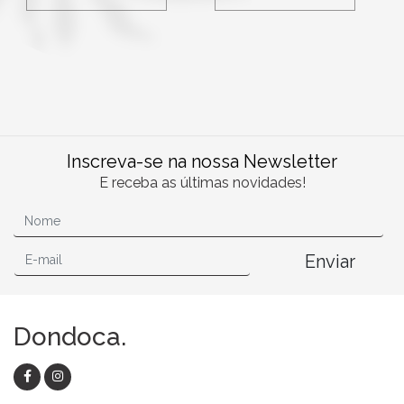
Inscreva-se na nossa Newsletter
E receba as últimas novidades!
Enviar
Dondoca.