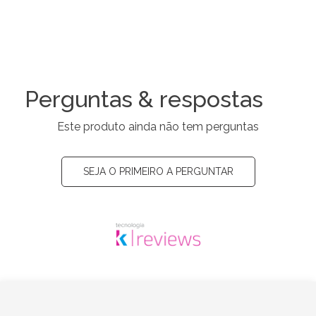
Perguntas & respostas
Este produto ainda não tem perguntas
SEJA O PRIMEIRO A PERGUNTAR