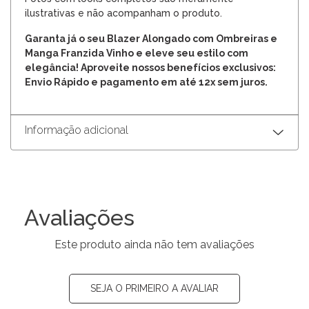
ilustrativas e não acompanham o produto.
Garanta já o seu Blazer Alongado com Ombreiras e
Manga Franzida Vinho e eleve seu estilo com
elegância! Aproveite nossos benefícios exclusivos:
Envio Rápido e pagamento em até 12x sem juros.
Informação adicional
Avaliações
Este produto ainda não tem avaliações
SEJA O PRIMEIRO A AVALIAR