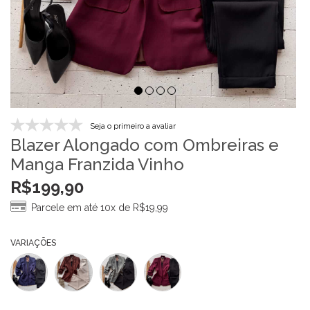
Seja o primeiro a avaliar
Blazer Alongado com Ombreiras e
Manga Franzida Vinho
R$
199,90
Parcele em até 10x de
R$
19,99
VARIAÇÕES