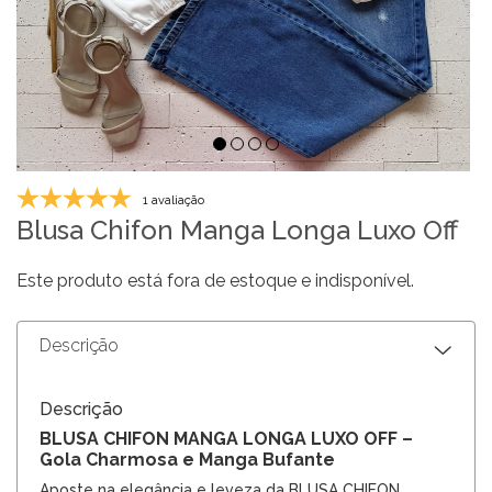
1 avaliação
Blusa Chifon Manga Longa Luxo Off
Este produto está fora de estoque e indisponível.
Descrição
Descrição
BLUSA CHIFON MANGA LONGA LUXO OFF –
Gola Charmosa e Manga Bufante
Aposte na elegância e leveza da BLUSA CHIFON