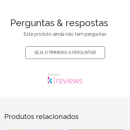
Perguntas & respostas
Este produto ainda não tem perguntas
SEJA O PRIMEIRO A PERGUNTAR
Produtos relacionados