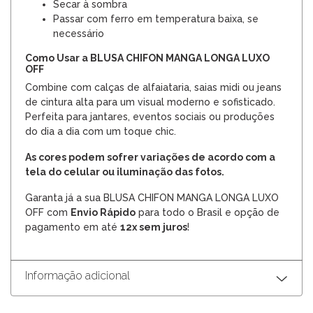
Secar à sombra
Passar com ferro em temperatura baixa, se
necessário
Como Usar a BLUSA CHIFON MANGA LONGA LUXO
OFF
Combine com calças de alfaiataria, saias midi ou jeans
de cintura alta para um visual moderno e sofisticado.
Perfeita para jantares, eventos sociais ou produções
do dia a dia com um toque chic.
As cores podem sofrer variações de acordo com a
tela do celular ou iluminação das fotos.
Garanta já a sua BLUSA CHIFON MANGA LONGA LUXO
OFF com
Envio Rápido
para todo o Brasil e opção de
pagamento em até
12x sem juros
!
Informação adicional