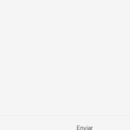
Enviar