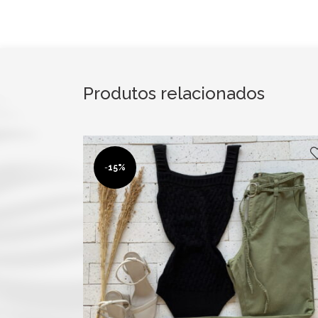
Produtos relacionados
-
15%