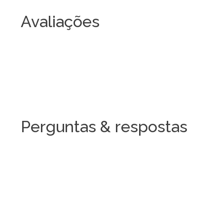
Avaliações
Perguntas & respostas