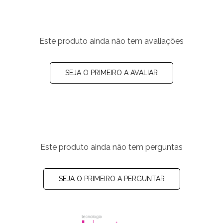
Este produto ainda não tem avaliações
SEJA O PRIMEIRO A AVALIAR
Este produto ainda não tem perguntas
SEJA O PRIMEIRO A PERGUNTAR