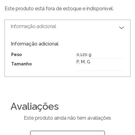
Este produto está fora de estoque e indisponível.
Informação adicional
Informação adicional
Peso
0,120 g
P, M, G
Tamanho
Avaliações
Este produto ainda não tem avaliações