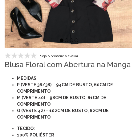
Seja o primeiro a avaliar
Blusa Floral com Abertura na Manga
MEDIDAS:
P (VESTE 36/38) – 94CM DE BUSTO, 60CM DE
COMPRIMENTO
M (VESTE 40) – 98CM DE BUSTO, 61CM DE
COMPRIMENTO
G (VESTE 42) – 102CM DE BUSTO, 62CM DE
COMPRIMENTO
TECIDO:
100% POLIÉSTER