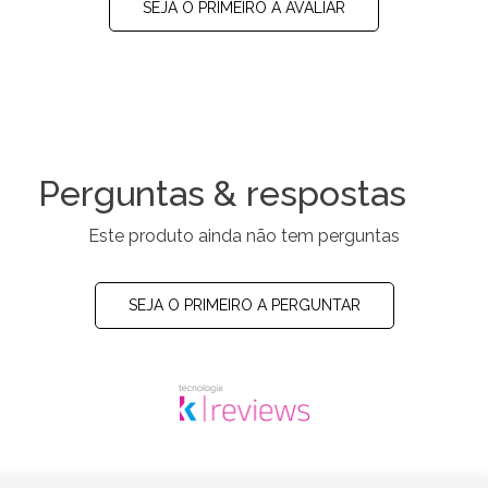
SEJA O PRIMEIRO A AVALIAR
Perguntas & respostas
Este produto ainda não tem perguntas
SEJA O PRIMEIRO A PERGUNTAR