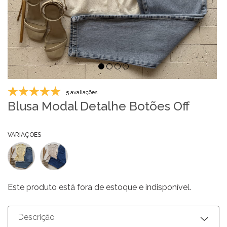
5 avaliações
Blusa Modal Detalhe Botões Off
VARIAÇÕES
Este produto está fora de estoque e indisponível.
Descrição