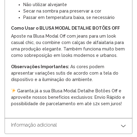
Não utilizar alvejante
Secar na sombra para preservar a cor
Passar em temperatura baixa, se necessário
Como Usar o BLUSA MODAL DETALHE BOTÕES OFF
Aposte na Blusa Modal Off com jeans para um look
casual chic, ou combine com calças de alfaiataria para
uma produção elegante. Também funciona muito bem
como sobreposição em looks modernos e urbanos.
Observações Importantes:
As cores podem
apresentar variações sutis de acordo com a tela do
dispositivo e a iluminação do ambiente.
Garanta já a sua Blusa Modal Detalhe Botões Off e
aproveite nossos benefícios exclusivos: Envio Rápido e
possibilidade de parcelamento em até 12x sem juros!
Informação adicional