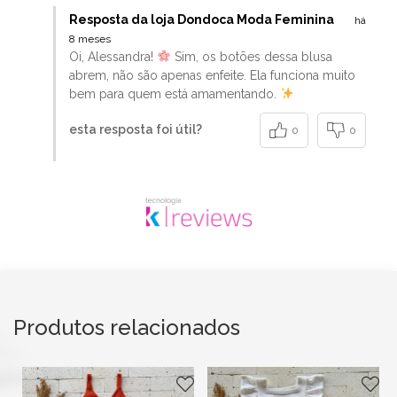
Resposta da loja Dondoca Moda Feminina
há
8 meses
Oi, Alessandra!
Sim, os botões dessa blusa
abrem, não são apenas enfeite. Ela funciona muito
bem para quem está amamentando.
esta resposta foi útil?
0
0
Produtos relacionados