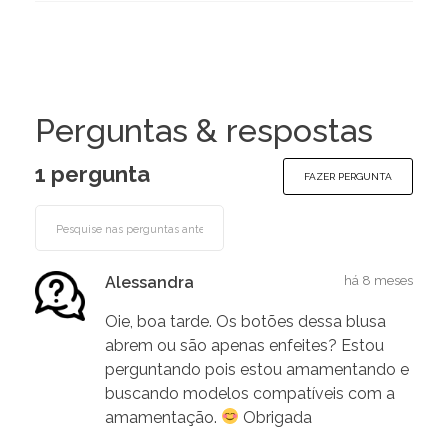
Perguntas & respostas
1 pergunta
FAZER PERGUNTA
Alessandra
há 8 meses
Oie, boa tarde. Os botões dessa blusa
abrem ou são apenas enfeites? Estou
perguntando pois estou amamentando e
buscando modelos compatíveis com a
amamentação.
Obrigada