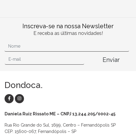
Inscreva-se na nossa Newsletter
E receba as últimas novidades!
Enviar
Dondoca.
Daniela Ruiz Rissato ME – CNPJ 13.244.205/0002-45
Rua Rio Grande do Sul, 1699, Centro – Fernandópolis SP
CEP: 15600-067, Fernandópolis – SP