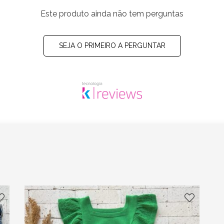
Este produto ainda não tem perguntas
SEJA O PRIMEIRO A PERGUNTAR