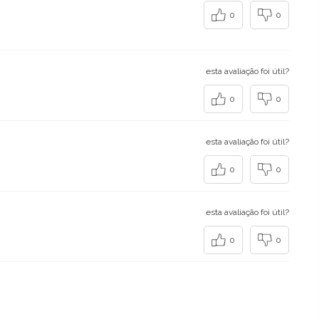
0
0
esta avaliação foi útil?
0
0
esta avaliação foi útil?
0
0
esta avaliação foi útil?
0
0