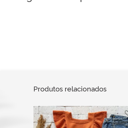
Produtos relacionados