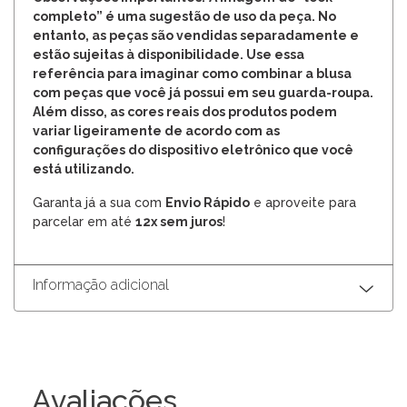
completo” é uma sugestão de uso da peça. No
entanto, as peças são vendidas separadamente e
estão sujeitas à disponibilidade. Use essa
referência para imaginar como combinar a blusa
com peças que você já possui em seu guarda-roupa.
Além disso, as cores reais dos produtos podem
variar ligeiramente de acordo com as
configurações do dispositivo eletrônico que você
está utilizando.
Garanta já a sua com
Envio Rápido
e aproveite para
parcelar em até
12x sem juros
!
Informação adicional
Avaliações