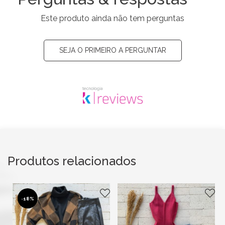
Este produto ainda não tem perguntas
SEJA O PRIMEIRO A PERGUNTAR
Produtos relacionados
-
18%