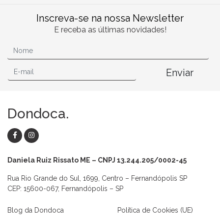
Inscreva-se na nossa Newsletter
E receba as últimas novidades!
Enviar
Dondoca.
Daniela Ruiz Rissato ME – CNPJ 13.244.205/0002-45
Rua Rio Grande do Sul, 1699, Centro – Fernandópolis SP
CEP: 15600-067, Fernandópolis – SP
Blog da Dondoca
Política de Cookies (UE)