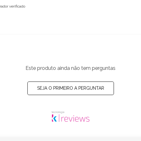
ador verificado
Este produto ainda não tem perguntas
SEJA O PRIMEIRO A PERGUNTAR