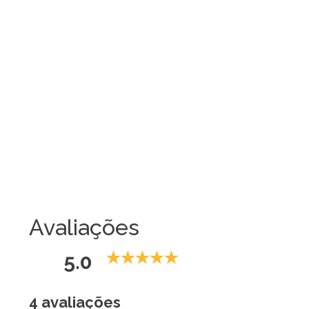
Avaliações
5.0
4 avaliações