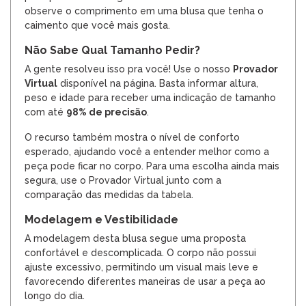
observe o comprimento em uma blusa que tenha o
caimento que você mais gosta.
Não Sabe Qual Tamanho Pedir?
A gente resolveu isso pra você! Use o nosso
Provador
Virtual
disponível na página. Basta informar altura,
peso e idade para receber uma indicação de tamanho
com até
98% de precisão
.
O recurso também mostra o nível de conforto
esperado, ajudando você a entender melhor como a
peça pode ficar no corpo. Para uma escolha ainda mais
segura, use o Provador Virtual junto com a
comparação das medidas da tabela.
Modelagem e Vestibilidade
A modelagem desta blusa segue uma proposta
confortável e descomplicada. O corpo não possui
ajuste excessivo, permitindo um visual mais leve e
favorecendo diferentes maneiras de usar a peça ao
longo do dia.