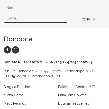
Enviar
Dondoca.
Daniela Ruiz Rissato ME – CNPJ 13.244.205/0002-45
Rua Rio Grande do Sul, 1699, Centro – Fernandópolis SP
CEP: 15600-067, Fernandópolis – SP
Blog da Dondoca
Política de Cookies (UE)
Minha Conta
Entrar em Contato
Meus Pedidos
Dúvidas Frequentes