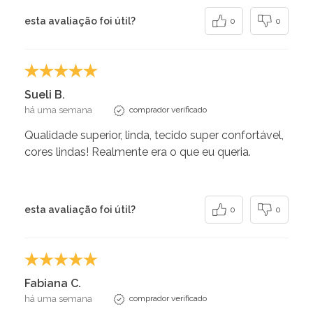
esta avaliação foi útil?
0
0
Sueli B.
há uma semana
comprador verificado
Qualidade superior, linda, tecido super confortável,
cores lindas! Realmente era o que eu queria.
esta avaliação foi útil?
0
0
Fabiana C.
há uma semana
comprador verificado