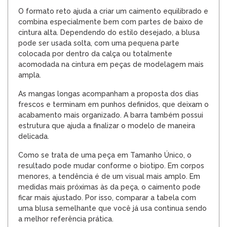
O formato reto ajuda a criar um caimento equilibrado e
combina especialmente bem com partes de baixo de
cintura alta. Dependendo do estilo desejado, a blusa
pode ser usada solta, com uma pequena parte
colocada por dentro da calça ou totalmente
acomodada na cintura em peças de modelagem mais
ampla.
As mangas longas acompanham a proposta dos dias
frescos e terminam em punhos definidos, que deixam o
acabamento mais organizado. A barra também possui
estrutura que ajuda a finalizar o modelo de maneira
delicada.
Como se trata de uma peça em Tamanho Único, o
resultado pode mudar conforme o biotipo. Em corpos
menores, a tendência é de um visual mais amplo. Em
medidas mais próximas às da peça, o caimento pode
ficar mais ajustado. Por isso, comparar a tabela com
uma blusa semelhante que você já usa continua sendo
a melhor referência prática.