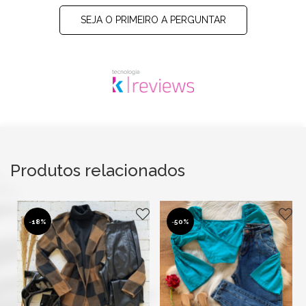
SEJA O PRIMEIRO A PERGUNTAR
Produtos relacionados
-
18%
-
50%