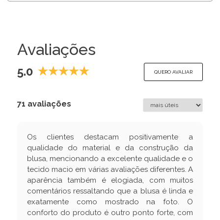
Avaliações
5.0
QUERO AVALIAR
71 avaliações
Os clientes destacam positivamente a
qualidade do material e da construção da
blusa, mencionando a excelente qualidade e o
tecido macio em várias avaliações diferentes. A
aparência também é elogiada, com muitos
comentários ressaltando que a blusa é linda e
exatamente como mostrado na foto. O
conforto do produto é outro ponto forte, com