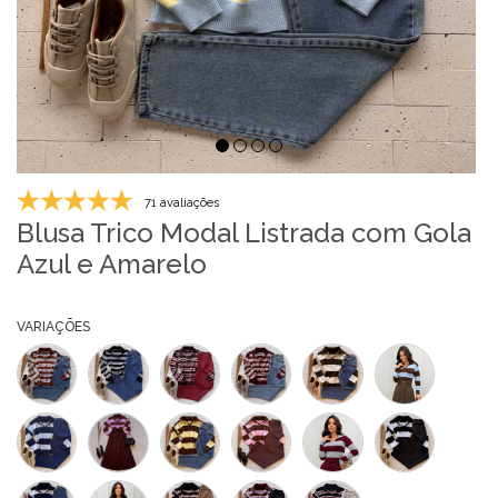
71 avaliações
Blusa Trico Modal Listrada com Gola
Azul e Amarelo
VARIAÇÕES