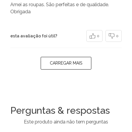
Amei as roupas. São perfeitas e de qualidade.
Obrigada
esta avaliação foi útil?
0
0
CARREGAR MAIS
Perguntas & respostas
Este produto ainda não tem perguntas