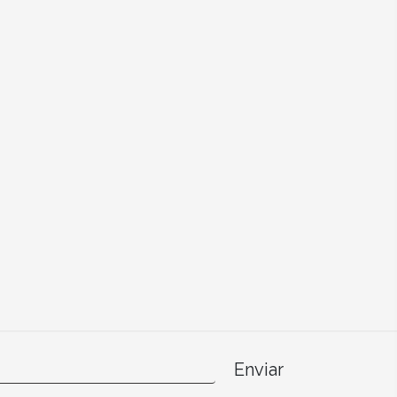
Enviar