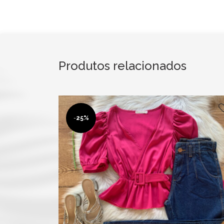
Produtos relacionados
-
25%