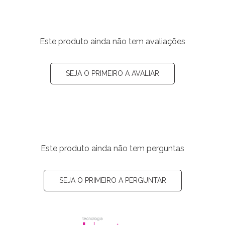
Este produto ainda não tem avaliações
SEJA O PRIMEIRO A AVALIAR
Este produto ainda não tem perguntas
SEJA O PRIMEIRO A PERGUNTAR