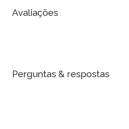
Avaliações
Perguntas & respostas