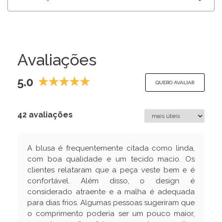
Avaliações
5.0
QUERO AVALIAR
42 avaliações
A blusa é frequentemente citada como linda,
com boa qualidade e um tecido macio. Os
clientes relataram que a peça veste bem e é
confortável. Além disso, o design é
considerado atraente e a malha é adequada
para dias frios. Algumas pessoas sugeriram que
o comprimento poderia ser um pouco maior,