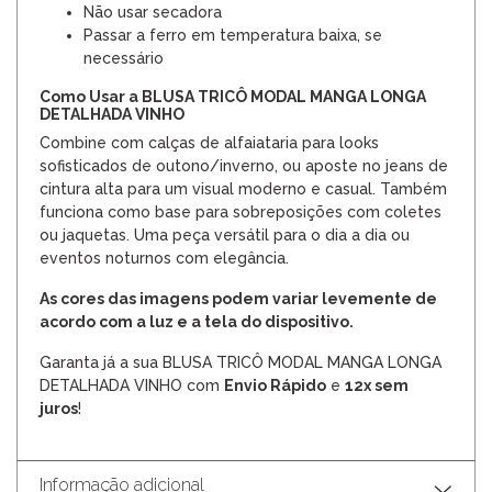
Não usar secadora
Passar a ferro em temperatura baixa, se
necessário
Como Usar a BLUSA TRICÔ MODAL MANGA LONGA
DETALHADA VINHO
Combine com calças de alfaiataria para looks
sofisticados de outono/inverno, ou aposte no jeans de
cintura alta para um visual moderno e casual. Também
funciona como base para sobreposições com coletes
ou jaquetas. Uma peça versátil para o dia a dia ou
eventos noturnos com elegância.
As cores das imagens podem variar levemente de
acordo com a luz e a tela do dispositivo.
Garanta já a sua BLUSA TRICÔ MODAL MANGA LONGA
DETALHADA VINHO com
Envio Rápido
e
12x sem
juros
!
Informação adicional