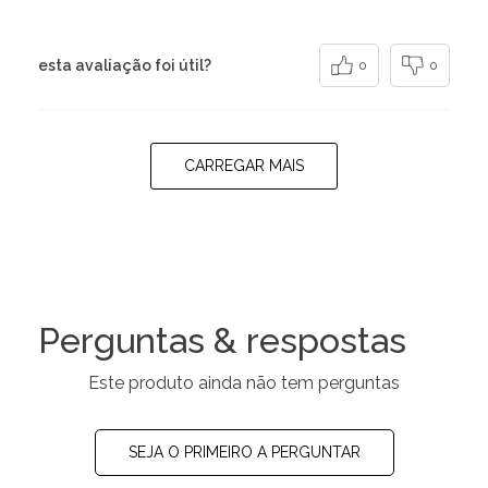
esta avaliação foi útil?
0
0
CARREGAR MAIS
Perguntas & respostas
Este produto ainda não tem perguntas
SEJA O PRIMEIRO A PERGUNTAR