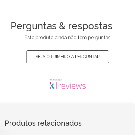
Perguntas & respostas
Este produto ainda não tem perguntas
SEJA O PRIMEIRO A PERGUNTAR
Produtos relacionados