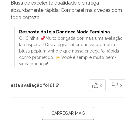
Blusa de excelente qualidade e entrega
absurdamente rápida. Comprarei mais vezes com
toda certeza.
Resposta da loja Dondoca Moda Feminina
Oi, Cinthia!
Muito obrigada por mais uma avaliação
tão especial! Que alegria saber que você amou a
blusa peplum vinho e que nossa entrega foi rápida
como prometido.
Você é sempre muito bem-
vinda por aqui!
esta avaliação foi útil?
0
0
CARREGAR MAIS