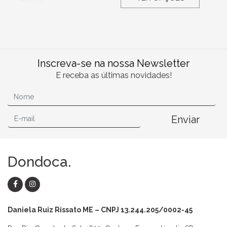
Inscreva-se na nossa Newsletter
E receba as últimas novidades!
Enviar
Dondoca.
Daniela Ruiz Rissato ME – CNPJ 13.244.205/0002-45