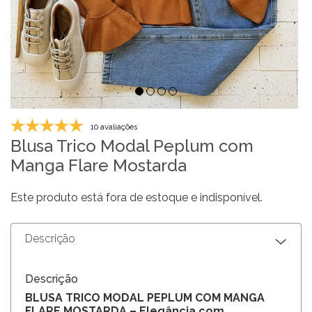
10 avaliações
Blusa Trico Modal Peplum com
Manga Flare Mostarda
Este produto está fora de estoque e indisponível.
Descrição
Descrição
BLUSA TRICO MODAL PEPLUM COM MANGA
FLARE MOSTARDA – Elegância com