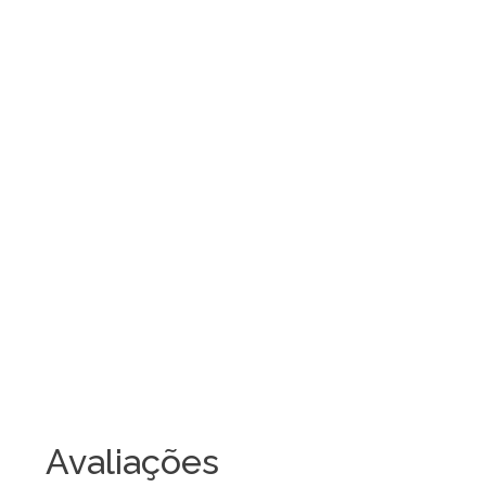
Avaliações