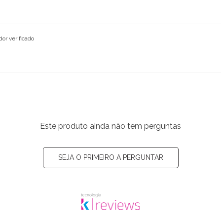
or verificado
Este produto ainda não tem perguntas
SEJA O PRIMEIRO A PERGUNTAR