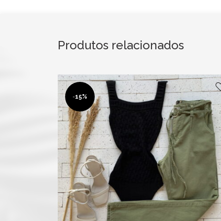
Produtos relacionados
-
15%