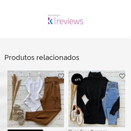
Produtos relacionados
-
42%