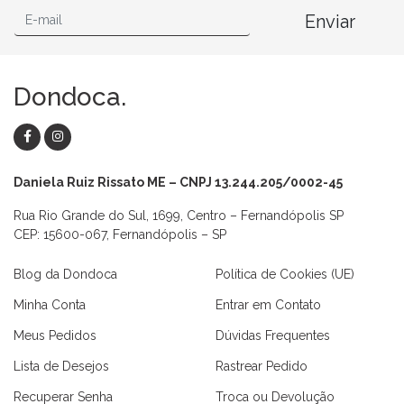
Enviar
Dondoca.
Daniela Ruiz Rissato ME – CNPJ 13.244.205/0002-45
Rua Rio Grande do Sul, 1699, Centro – Fernandópolis SP
CEP: 15600-067, Fernandópolis – SP
Blog da Dondoca
Política de Cookies (UE)
Minha Conta
Entrar em Contato
Meus Pedidos
Dúvidas Frequentes
Lista de Desejos
Rastrear Pedido
Recuperar Senha
Troca ou Devolução