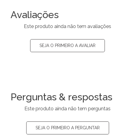
Avaliações
Este produto ainda não tem avaliações
SEJA O PRIMEIRO A AVALIAR
Perguntas & respostas
Este produto ainda não tem perguntas
SEJA O PRIMEIRO A PERGUNTAR