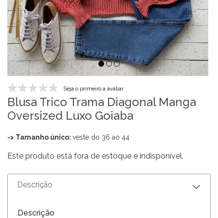
Seja o primeiro a avaliar
Blusa Trico Trama Diagonal Manga
Oversized Luxo Goiaba
-> Tamanho único:
veste do 36 ao 44
Este produto está fora de estoque e indisponível.
Descrição
Descrição