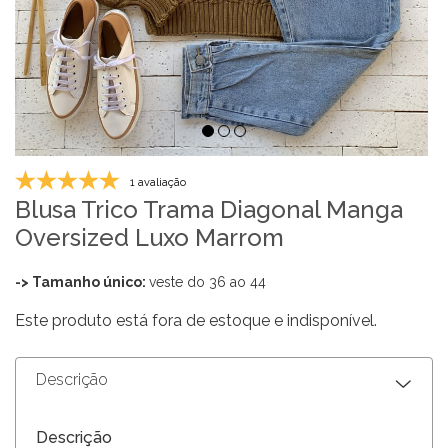
1 avaliação
Blusa Trico Trama Diagonal Manga
Oversized Luxo Marrom
-> Tamanho único:
veste do 36 ao 44
Este produto está fora de estoque e indisponível.
Descrição
Descrição