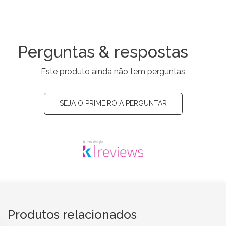
Perguntas & respostas
Este produto ainda não tem perguntas
SEJA O PRIMEIRO A PERGUNTAR
Produtos relacionados