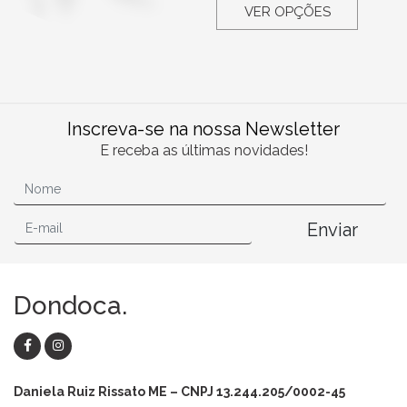
VER OPÇÕES
Inscreva-se na nossa Newsletter
E receba as últimas novidades!
Enviar
Dondoca.
Daniela Ruiz Rissato ME – CNPJ 13.244.205/0002-45