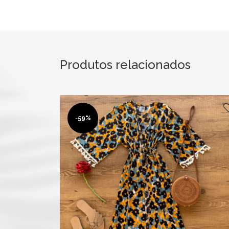
Produtos relacionados
-
59%