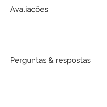
Avaliações
Perguntas & respostas