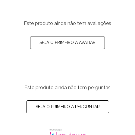
Este produto ainda não tem avaliações
SEJA O PRIMEIRO A AVALIAR
Este produto ainda não tem perguntas
SEJA O PRIMEIRO A PERGUNTAR