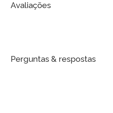
Avaliações
Perguntas & respostas