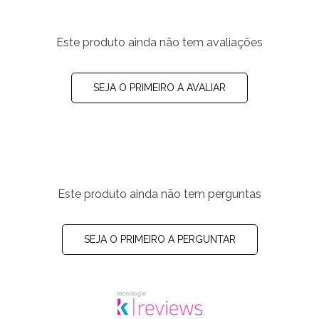
Este produto ainda não tem avaliações
SEJA O PRIMEIRO A AVALIAR
Este produto ainda não tem perguntas
SEJA O PRIMEIRO A PERGUNTAR