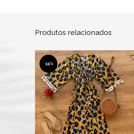
Produtos relacionados
-
59%