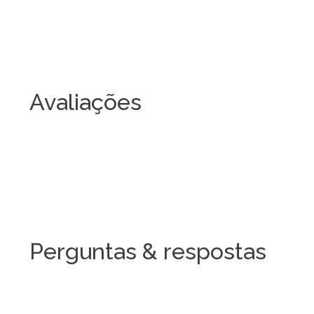
Avaliações
Perguntas & respostas