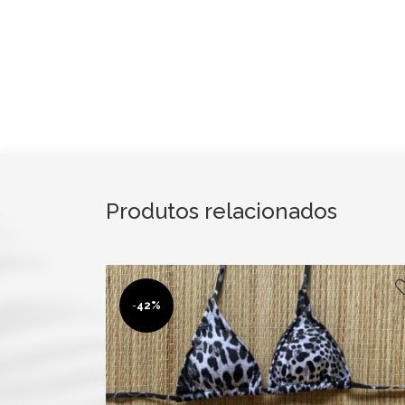
Produtos relacionados
-
42%