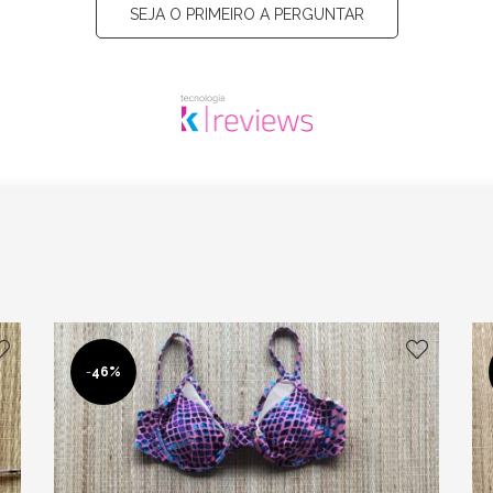
SEJA O PRIMEIRO A PERGUNTAR
-
46%