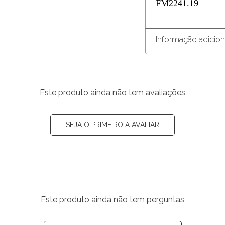
FM2241.19
Informação adicion
Este produto ainda não tem avaliações
SEJA O PRIMEIRO A AVALIAR
Este produto ainda não tem perguntas