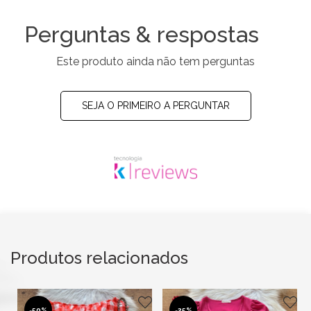
Perguntas & respostas
Este produto ainda não tem perguntas
SEJA O PRIMEIRO A PERGUNTAR
Produtos relacionados
-
50%
-
25%