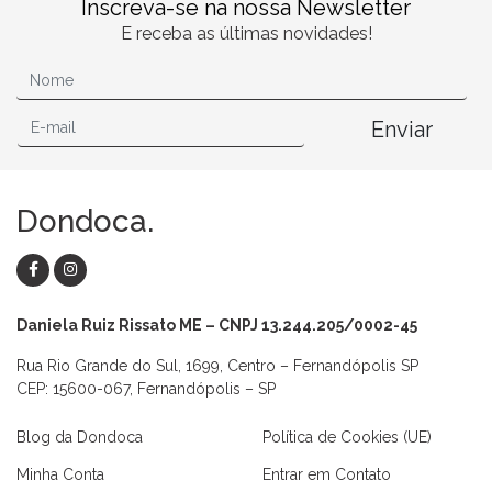
Inscreva-se na nossa Newsletter
E receba as últimas novidades!
Enviar
Dondoca.
Daniela Ruiz Rissato ME – CNPJ 13.244.205/0002-45
Rua Rio Grande do Sul, 1699, Centro – Fernandópolis SP
CEP: 15600-067, Fernandópolis – SP
Blog da Dondoca
Política de Cookies (UE)
Minha Conta
Entrar em Contato