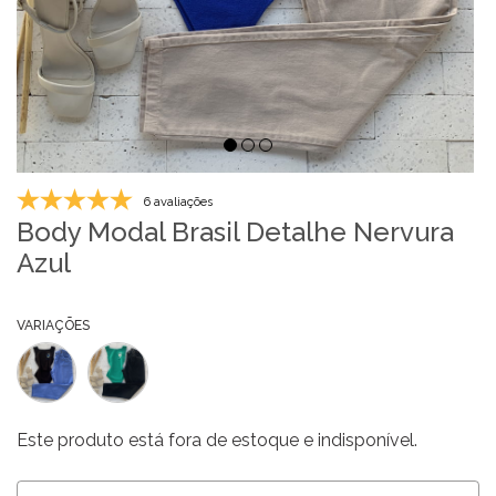
6 avaliações
Body Modal Brasil Detalhe Nervura
Azul
VARIAÇÕES
Este produto está fora de estoque e indisponível.