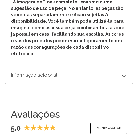
A imagem do “look completo” consiste numa
sugestão de uso da peça. No entanto, as peças são
vendidas separadamente e ficam sujeitas à
disponibilidade. Você também pode utilizá-la para
imaginar como usar sua peça combinando-a às que
já possui em casa, facilitando sua escolha. As cores
reais dos produtos podem variar ligeiramente em
razão das configurações de cada dispositivo
eletrônico.
Informação adicional
Avaliações
5.0
QUERO AVALIAR