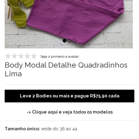
Seja o primeiro a avaliar
Body Modal Detalhe Quadradinhos
Lima
Leve 2 Bodies ou mais e pague R$75,90 cada
-> Clique aqui e veja todos os modelos
Tamanho único:
veste do 36 ao 44