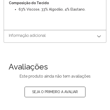
Composição do Tecido
63% Viscose, 33% Algodão, 4% Elastano.
Informação adicional
Avaliações
Este produto ainda não tem avaliações
SEJA O PRIMEIRO A AVALIAR