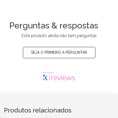
Perguntas & respostas
Este produto ainda não tem perguntas
SEJA O PRIMEIRO A PERGUNTAR
Produtos relacionados