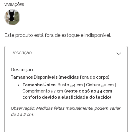
VARIAÇÕES
Este produto está fora de estoque e indisponível.
Descrição
Descrição
Tamanhos Disponíveis (medidas fora do corpo)
Tamanho Único:
Busto 54 cm | Cintura 50 cm |
Comprimento 57 cm
(veste do 36 ao 44 com
conforto devido à elasticidade do tecido)
Observação: Medidas feitas manualmente, podem variar
de 1 a 2 cm.