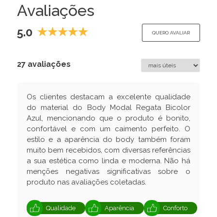
Avaliações
5.0
QUERO AVALIAR
27 avaliações
Os clientes destacam a excelente qualidade
do material do Body Modal Regata Bicolor
Azul, mencionando que o produto é bonito,
confortável e com um caimento perfeito. O
estilo e a aparência do body também foram
muito bem recebidos, com diversas referências
a sua estética como linda e moderna. Não há
menções negativas significativas sobre o
produto nas avaliações coletadas.
Qualidade
Aparência
Conforto