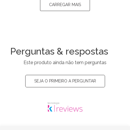
CARREGAR MAIS
Perguntas & respostas
Este produto ainda não tem perguntas
SEJA O PRIMEIRO A PERGUNTAR