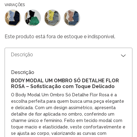
VARIAÇÕES
Este produto está fora de estoque e indisponível.
Descrição
Descrição
BODY MODAL UM OMBRO SÓ DETALHE FLOR
ROSA – Sofisticação com Toque Delicado
O Body Modal Um Ombro Só Detalhe Flor Rosa é a
escolha perfeita para quem busca uma peça elegante
e delicada. Com um design assimétrico, apresenta
detalhe de flor aplicada no ombro, conferindo um
charme único e feminino. Feito em tecido modal com
toque macio e elasticidade, veste confortavelmente e
se ajusta ao corpo, valorizando as curvas com