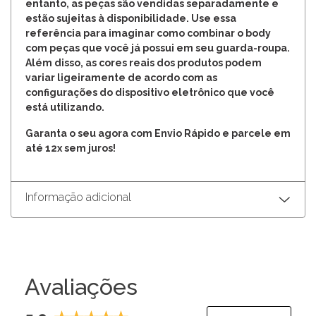
entanto, as peças são vendidas separadamente e
estão sujeitas à disponibilidade. Use essa
referência para imaginar como combinar o body
com peças que você já possui em seu guarda-roupa.
Além disso, as cores reais dos produtos podem
variar ligeiramente de acordo com as
configurações do dispositivo eletrônico que você
está utilizando.
Garanta o seu agora com Envio Rápido e parcele em
até 12x sem juros!
Informação adicional
Avaliações