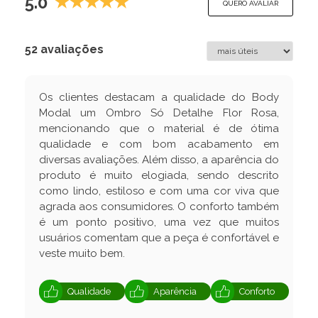
5.0
QUERO AVALIAR
52 avaliações
Os clientes destacam a qualidade do Body
Modal um Ombro Só Detalhe Flor Rosa,
mencionando que o material é de ótima
qualidade e com bom acabamento em
diversas avaliações. Além disso, a aparência do
produto é muito elogiada, sendo descrito
como lindo, estiloso e com uma cor viva que
agrada aos consumidores. O conforto também
é um ponto positivo, uma vez que muitos
usuários comentam que a peça é confortável e
veste muito bem.
Qualidade
Aparência
Conforto