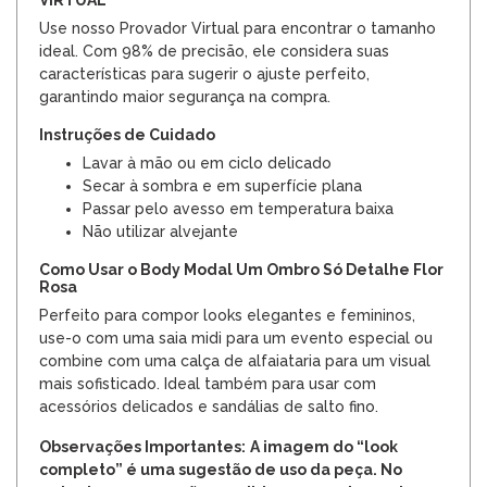
Use nosso Provador Virtual para encontrar o tamanho
ideal. Com 98% de precisão, ele considera suas
características para sugerir o ajuste perfeito,
garantindo maior segurança na compra.
Instruções de Cuidado
Lavar à mão ou em ciclo delicado
Secar à sombra e em superfície plana
Passar pelo avesso em temperatura baixa
Não utilizar alvejante
Como Usar o Body Modal Um Ombro Só Detalhe Flor
Rosa
Perfeito para compor looks elegantes e femininos,
use-o com uma saia midi para um evento especial ou
combine com uma calça de alfaiataria para um visual
mais sofisticado. Ideal também para usar com
acessórios delicados e sandálias de salto fino.
Observações Importantes:
A imagem do “look
completo” é uma sugestão de uso da peça. No