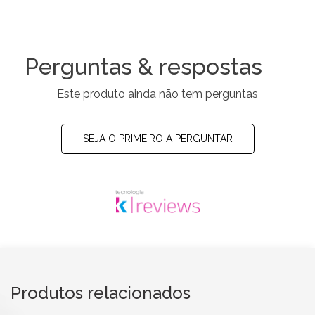
Perguntas & respostas
Este produto ainda não tem perguntas
SEJA O PRIMEIRO A PERGUNTAR
Produtos relacionados