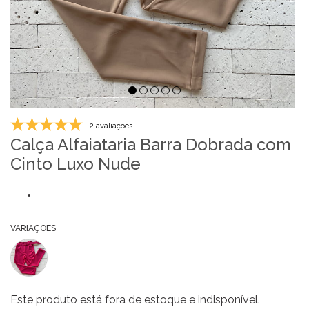
2 avaliações
Calça Alfaiataria Barra Dobrada com
Cinto Luxo Nude
VARIAÇÕES
Este produto está fora de estoque e indisponível.