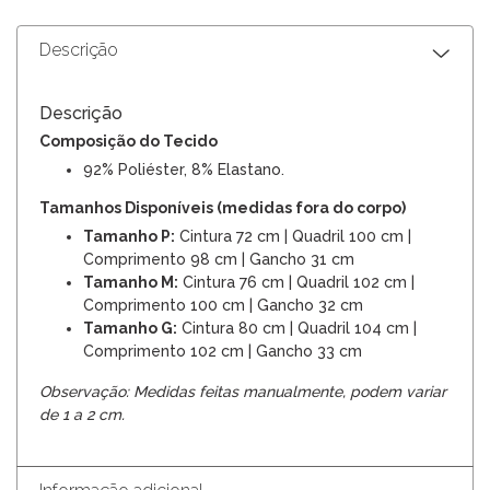
Descrição
Descrição
Composição do Tecido
92% Poliéster, 8% Elastano.
Tamanhos Disponíveis (medidas fora do corpo)
Tamanho P:
Cintura 72 cm | Quadril 100 cm |
Comprimento 98 cm | Gancho 31 cm
Tamanho M:
Cintura 76 cm | Quadril 102 cm |
Comprimento 100 cm | Gancho 32 cm
Tamanho G:
Cintura 80 cm | Quadril 104 cm |
Comprimento 102 cm | Gancho 33 cm
Observação: Medidas feitas manualmente, podem variar
de 1 a 2 cm.