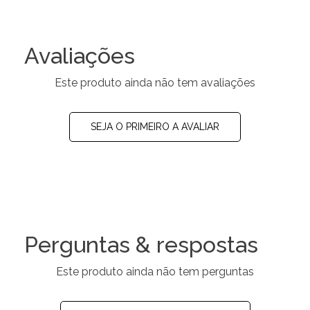
Avaliações
Este produto ainda não tem avaliações
SEJA O PRIMEIRO A AVALIAR
Perguntas & respostas
Este produto ainda não tem perguntas