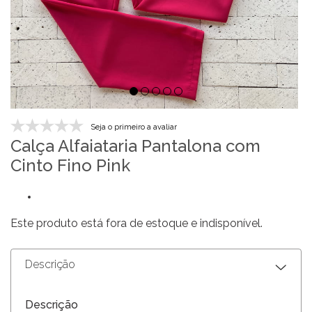
Seja o primeiro a avaliar
Calça Alfaiataria Pantalona com
Cinto Fino Pink
Este produto está fora de estoque e indisponível.
Descrição
Descrição