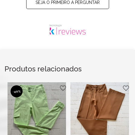
SEJA O PRIMEIRO A PERGUNTAR
Produtos relacionados
-
40%