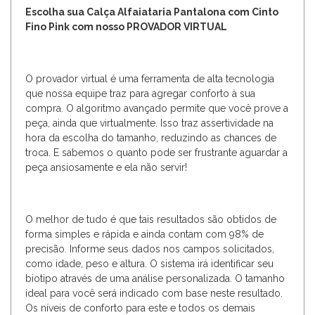
Escolha sua Calça Alfaiataria Pantalona com Cinto
Fino Pink com nosso PROVADOR VIRTUAL
O provador virtual é uma ferramenta de alta tecnologia
que nossa equipe traz para agregar conforto à sua
compra. O algoritmo avançado permite que você prove a
peça, ainda que virtualmente. Isso traz assertividade na
hora da escolha do tamanho, reduzindo as chances de
troca. E sabemos o quanto pode ser frustrante aguardar a
peça ansiosamente e ela não servir!
O melhor de tudo é que tais resultados são obtidos de
forma simples e rápida e ainda contam com 98% de
precisão. Informe seus dados nos campos solicitados,
como idade, peso e altura. O sistema irá identificar seu
biotipo através de uma análise personalizada. O tamanho
ideal para você será indicado com base neste resultado.
Os níveis de conforto para este e todos os demais