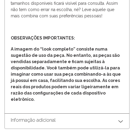
tamanhos disponíveis ficará visível para consulta. Assim
não tem como errar na escolha, né? Leve aquele que
mais combina com suas preferências pessoais!
OBSERVAÇÕES IMPORTANTES:
A imagem do “look completo” consiste numa
sugestão de uso da peça. No entanto, as peças são
vendidas separadamente e ficam sujeitas à
disponibilidade. Você também pode utilizá-la para
imaginar como usar sua peça combinando-a às que
já possui em casa, facilitando sua escolha. As cores
reais dos produtos podem variar ligeiramente em
razão das configurações de cada dispositivo
eletrônico.
Informação adicional