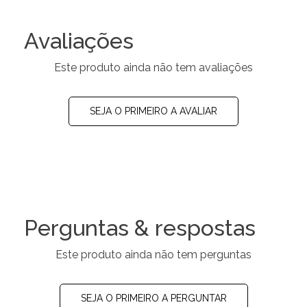
Avaliações
Este produto ainda não tem avaliações
SEJA O PRIMEIRO A AVALIAR
Perguntas & respostas
Este produto ainda não tem perguntas
SEJA O PRIMEIRO A PERGUNTAR