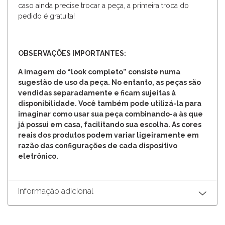
caso ainda precise trocar a peça, a primeira troca do
pedido é gratuita!
OBSERVAÇÕES IMPORTANTES:
A imagem do “look completo” consiste numa
sugestão de uso da peça. No entanto, as peças são
vendidas separadamente e ficam sujeitas à
disponibilidade. Você também pode utilizá-la para
imaginar como usar sua peça combinando-a às que
já possui em casa, facilitando sua escolha. As cores
reais dos produtos podem variar ligeiramente em
razão das configurações de cada dispositivo
eletrônico.
Informação adicional