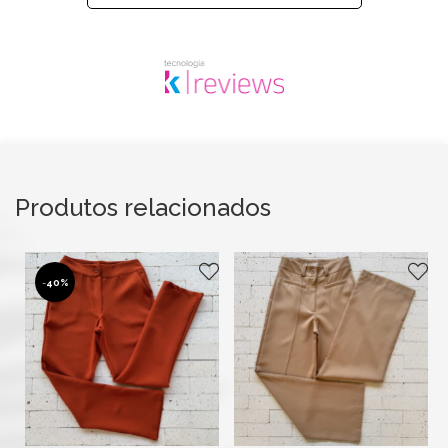
Produtos relacionados
-
40%