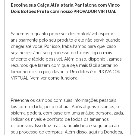
Escolha sua Calça Alfaiataria Pantalona com Vinco
Dois Botões Preta com nosso PROVADOR VIRTUAL
Sabemos o quanto pode ser desconfortável esperar
ansiosamente pelo seu produto e ele não servir quando
chegar até você. Por isso, trabalhamos para que, caso
seja necessário, seu processo de trocas seja o mais
eficiente e rápido possível. Além disso, disponibilizamos
recursos que fazem com que seja mais fácil acertar no
tamanho de sua peça favorita. Um deles é o PROVADOR
VIRTUAL. Vem ver como funciona!
Preencha os campos com suas informações pessoais,
tais como idade, peso e altura. Após alguns instantes, o
sistema poderá, com base em uma análise personalizada,
indicar os níveis e conforto de todos os tamanhos
disponíveis. Isso traz mais tranquilidade e segurança ao
seu processo de compras. Além disso, aqui na Dondoca,