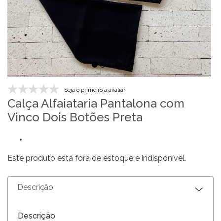
Seja o primeiro a avaliar
Calça Alfaiataria Pantalona com
Vinco Dois Botões Preta
Este produto está fora de estoque e indisponível.
Descrição
Descrição