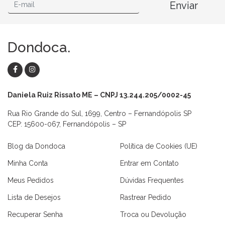
Enviar
Dondoca.
Daniela Ruiz Rissato ME – CNPJ 13.244.205/0002-45
Rua Rio Grande do Sul, 1699, Centro – Fernandópolis SP
CEP: 15600-067, Fernandópolis – SP
Blog da Dondoca
Política de Cookies (UE)
Minha Conta
Entrar em Contato
Meus Pedidos
Dúvidas Frequentes
Lista de Desejos
Rastrear Pedido
Recuperar Senha
Troca ou Devolução