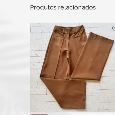
Produtos relacionados