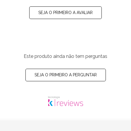
SEJA O PRIMEIRO A AVALIAR
Este produto ainda não tem perguntas
SEJA O PRIMEIRO A PERGUNTAR