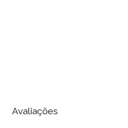
Avaliações