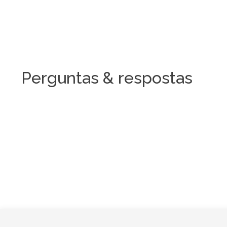
Perguntas & respostas