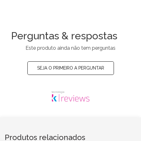
Perguntas & respostas
Este produto ainda não tem perguntas
SEJA O PRIMEIRO A PERGUNTAR
Produtos relacionados