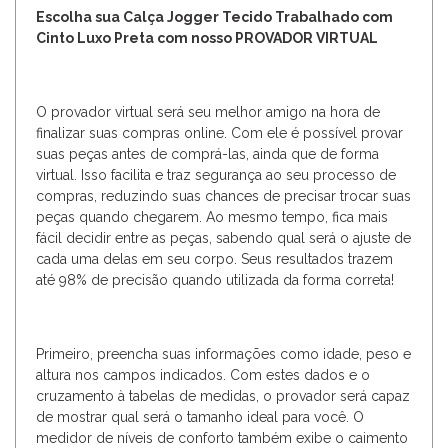
Escolha sua Calça Jogger Tecido Trabalhado com
Cinto Luxo Preta com nosso PROVADOR VIRTUAL
O provador virtual será seu melhor amigo na hora de
finalizar suas compras online. Com ele é possível provar
suas peças antes de comprá-las, ainda que de forma
virtual. Isso facilita e traz segurança ao seu processo de
compras, reduzindo suas chances de precisar trocar suas
peças quando chegarem. Ao mesmo tempo, fica mais
fácil decidir entre as peças, sabendo qual será o ajuste de
cada uma delas em seu corpo. Seus resultados trazem
até 98% de precisão quando utilizada da forma correta!
Primeiro, preencha suas informações como idade, peso e
altura nos campos indicados. Com estes dados e o
cruzamento à tabelas de medidas, o provador será capaz
de mostrar qual será o tamanho ideal para você. O
medidor de níveis de conforto também exibe o caimento