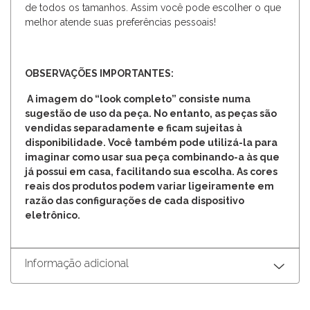
de todos os tamanhos. Assim você pode escolher o que
melhor atende suas preferências pessoais!
OBSERVAÇÕES IMPORTANTES:
A imagem do “look completo” consiste numa
sugestão de uso da peça. No entanto, as peças são
vendidas separadamente e ficam sujeitas à
disponibilidade. Você também pode utilizá-la para
imaginar como usar sua peça combinando-a às que
já possui em casa, facilitando sua escolha. As cores
reais dos produtos podem variar ligeiramente em
razão das configurações de cada dispositivo
eletrônico.
Informação adicional