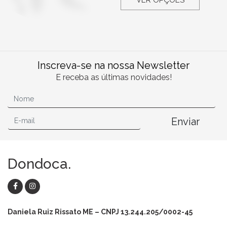
Inscreva-se na nossa Newsletter
E receba as últimas novidades!
Enviar
Dondoca.
Daniela Ruiz Rissato ME – CNPJ 13.244.205/0002-45