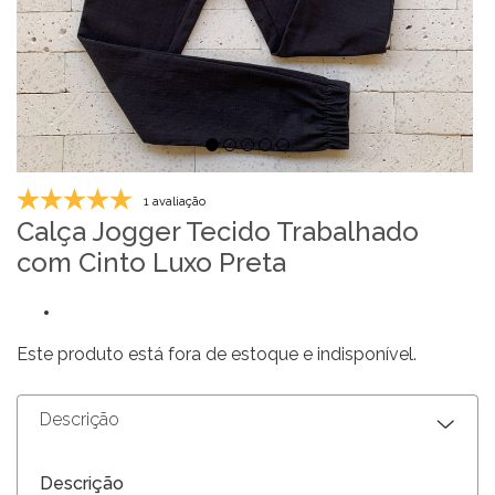
1 avaliação
Calça Jogger Tecido Trabalhado
com Cinto Luxo Preta
Este produto está fora de estoque e indisponível.
Descrição
Descrição