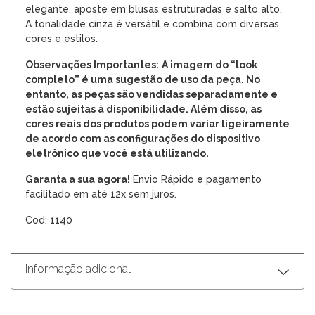
elegante, aposte em blusas estruturadas e salto alto.
A tonalidade cinza é versátil e combina com diversas
cores e estilos.
Observações Importantes:
A imagem do “look
completo” é uma sugestão de uso da peça. No
entanto, as peças são vendidas separadamente e
estão sujeitas à disponibilidade. Além disso, as
cores reais dos produtos podem variar ligeiramente
de acordo com as configurações do dispositivo
eletrônico que você está utilizando.
Garanta a sua agora!
Envio Rápido e pagamento
facilitado em até 12x sem juros.
Cod: 1140
Informação adicional