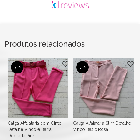
Produtos relacionados
-
40%
-
30%
Calça Alfaiataria com Cinto
Calça Alfaiataria Slim Detalhe
Detalhe Vinco e Barra
Vinco Básic Rosa
Dobrada Pink