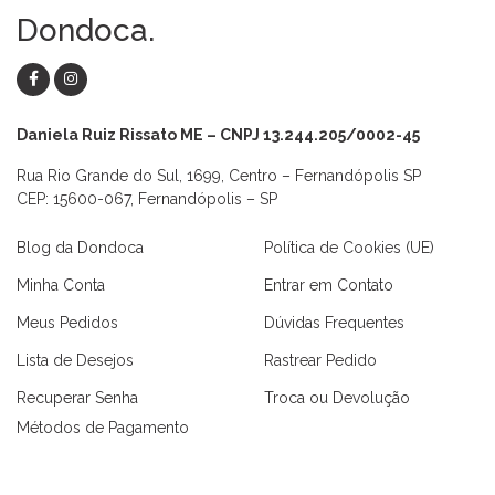
Dondoca.
Daniela Ruiz Rissato ME – CNPJ 13.244.205/0002-45
Rua Rio Grande do Sul, 1699, Centro – Fernandópolis SP
CEP: 15600-067, Fernandópolis – SP
Blog da Dondoca
Política de Cookies (UE)
Minha Conta
Entrar em Contato
Meus Pedidos
Dúvidas Frequentes
Lista de Desejos
Rastrear Pedido
Recuperar Senha
Troca ou Devolução
Métodos de Pagamento