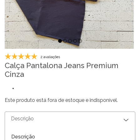
2 avaliações
Calça Pantalona Jeans Premium
Cinza
Este produto está fora de estoque e indisponível.
Descrição
Descrição