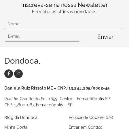
Inscreva-se na nossa Newsletter
E receba as últimas novidades!
Enviar
Dondoca.
Daniela Ruiz Rissato ME – CNPJ 13.244.205/0002-45
Rua Rio Grande do Sul, 1699, Centro – Fernandópolis SP
CEP: 15600-067, Fernandópolis – SP
Blog da Dondoca
Política de Cookies (UE)
Minha Conta
Entrar em Contato