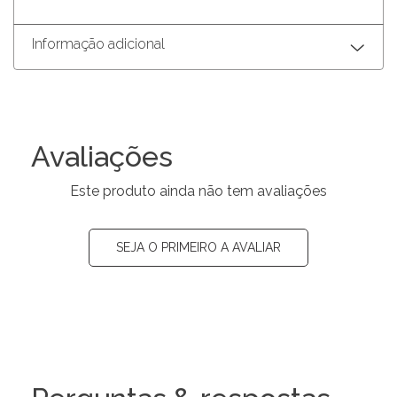
Informação adicional
Avaliações
Este produto ainda não tem avaliações
SEJA O PRIMEIRO A AVALIAR