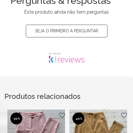
Perguntas & respostas
Este produto ainda não tem perguntas
SEJA O PRIMEIRO A PERGUNTAR
Produtos relacionados
-
40%