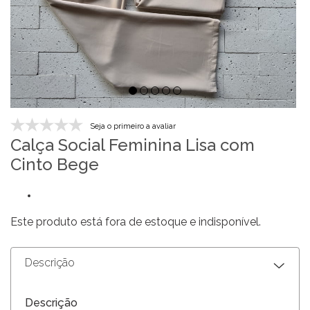
Seja o primeiro a avaliar
Calça Social Feminina Lisa com
Cinto Bege
Este produto está fora de estoque e indisponível.
Descrição
Descrição