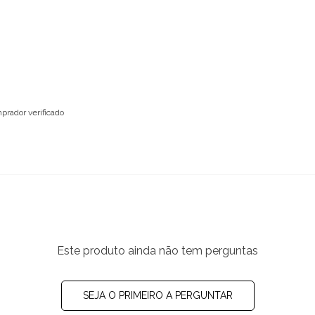
prador verificado
Este produto ainda não tem perguntas
SEJA O PRIMEIRO A PERGUNTAR