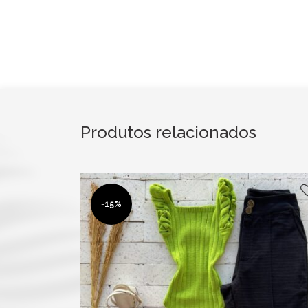
Produtos relacionados
-
15%