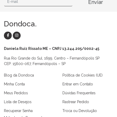
Enviar
Dondoca.
Daniela Ruiz Rissato ME – CNPJ 13.244.205/0002-45
Rua Rio Grande do Sul, 1699, Centro – Fernandópolis SP
CEP: 15600-067, Fernandópolis – SP
Blog da Dondoca
Política de Cookies (UE)
Minha Conta
Entrar em Contato
Meus Pedidos
Dúvidas Frequentes
Lista de Desejos
Rastrear Pedido
Recuperar Senha
Troca ou Devolução