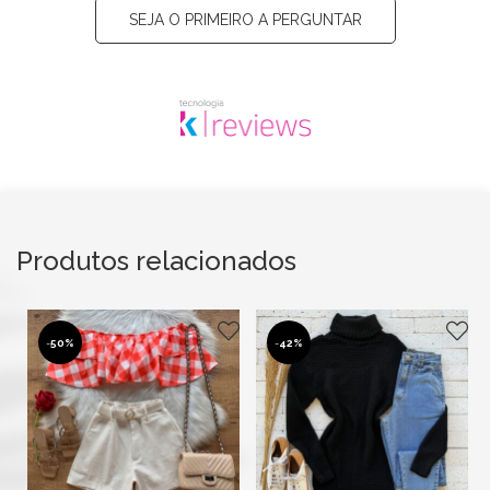
SEJA O PRIMEIRO A PERGUNTAR
Produtos relacionados
-
50%
-
42%