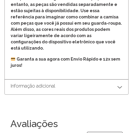
entanto, as peças são vendidas separadamente e
estão sujeitas à disponibilidade. Use essa
referência para imaginar como combinar a camisa
com peças que você já possui em seu guarda-roupa.
Além disso, as cores reais dos produtos podem
variar ligeiramente de acordo com as
configurações do dispositivo eletrônico que você
está utilizando.
Garanta a sua agora com Envio Rápido e 12x sem
juros!
Informação adicional
Avaliações