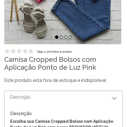
Seja o primeiro a avaliar
Camisa Cropped Bolsos com
Aplicação Ponto de Luz Pink
Este produto está fora de estoque e indisponível.
Descrição
Descrição
Escolha sua Camisa Cropped Bolsos com Aplicação