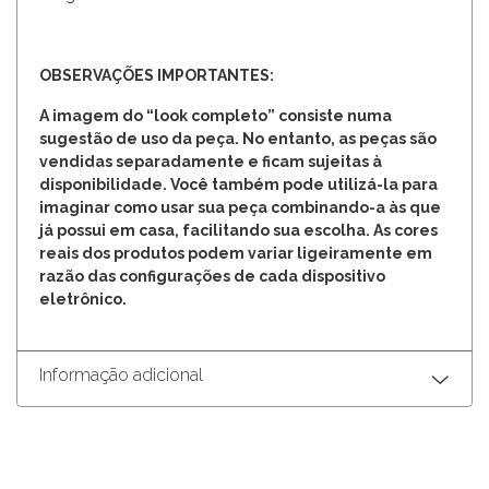
OBSERVAÇÕES IMPORTANTES:
A imagem do “look completo” consiste numa
sugestão de uso da peça. No entanto, as peças são
vendidas separadamente e ficam sujeitas à
disponibilidade. Você também pode utilizá-la para
imaginar como usar sua peça combinando-a às que
já possui em casa, facilitando sua escolha. As cores
reais dos produtos podem variar ligeiramente em
razão das configurações de cada dispositivo
eletrônico.
Informação adicional