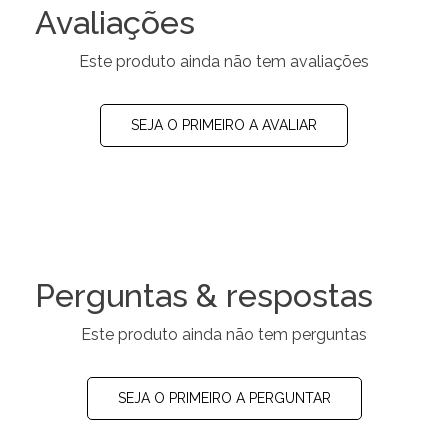
Avaliações
Este produto ainda não tem avaliações
SEJA O PRIMEIRO A AVALIAR
Perguntas & respostas
Este produto ainda não tem perguntas
SEJA O PRIMEIRO A PERGUNTAR