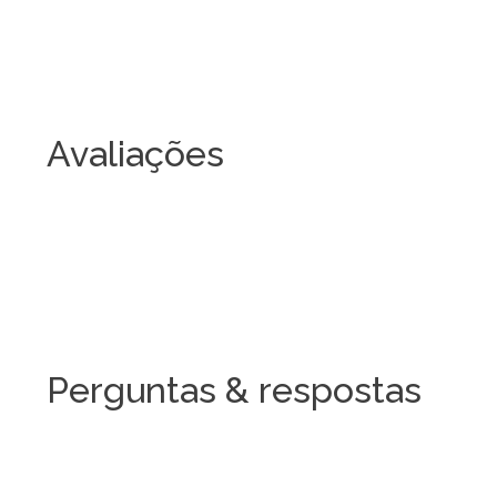
Avaliações
Perguntas & respostas