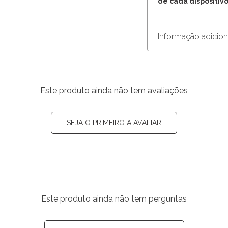
de cada dispositivo
Informação adicion
Este produto ainda não tem avaliações
SEJA O PRIMEIRO A AVALIAR
Este produto ainda não tem perguntas