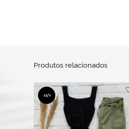
Produtos relacionados
-
15%