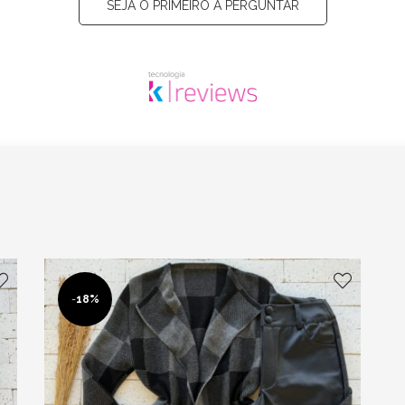
SEJA O PRIMEIRO A PERGUNTAR
-
18%