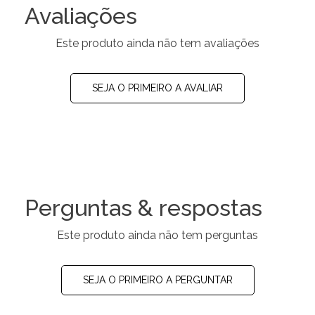
Avaliações
Este produto ainda não tem avaliações
SEJA O PRIMEIRO A AVALIAR
Perguntas & respostas
Este produto ainda não tem perguntas
SEJA O PRIMEIRO A PERGUNTAR