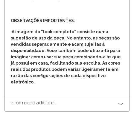
OBSERVAÇÕES IMPORTANTES:
A imagem do “look completo” consiste numa
sugestão de uso da peça. No entanto, as peças são
vendidas separadamente e ficam sujeitas à
disponibilidade. Você também pode utilizá-la para
imaginar como usar sua peça combinando-a às que
já possui em casa, facilitando sua escolha. As cores
reais dos produtos podem variar ligeiramente em
razão das configurações de cada dispositivo
eletrônico.
Informação adicional