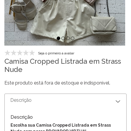
Seja o primeiro a avaliar
Camisa Cropped Listrada em Strass
Nude
Este produto está fora de estoque e indisponível.
Descrição
Descrição
Escolha sua Camisa Cropped Listrada em Strass