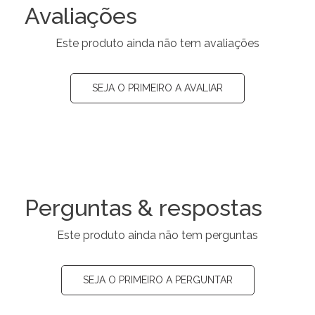
Avaliações
Este produto ainda não tem avaliações
SEJA O PRIMEIRO A AVALIAR
Perguntas & respostas
Este produto ainda não tem perguntas
SEJA O PRIMEIRO A PERGUNTAR