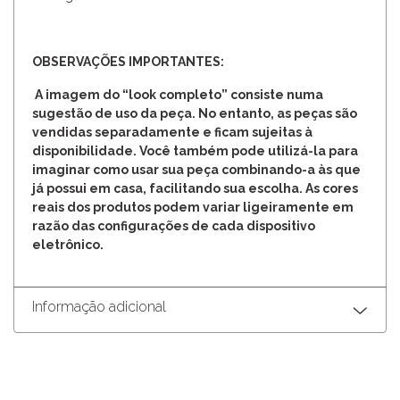
OBSERVAÇÕES IMPORTANTES:
A imagem do “look completo” consiste numa
sugestão de uso da peça. No entanto, as peças são
vendidas separadamente e ficam sujeitas à
disponibilidade. Você também pode utilizá-la para
imaginar como usar sua peça combinando-a às que
já possui em casa, facilitando sua escolha. As cores
reais dos produtos podem variar ligeiramente em
razão das configurações de cada dispositivo
eletrônico.
Informação adicional