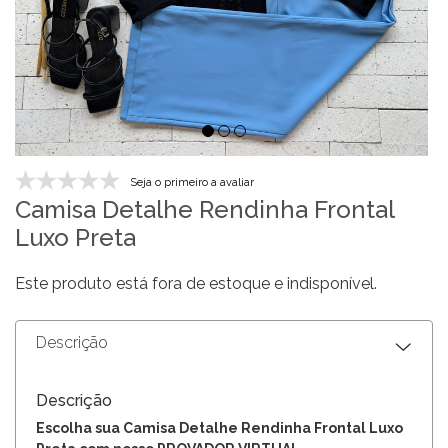
Seja o primeiro a avaliar
Camisa Detalhe Rendinha Frontal
Luxo Preta
Este produto está fora de estoque e indisponível.
Descrição
Descrição
Escolha sua Camisa Detalhe Rendinha Frontal Luxo