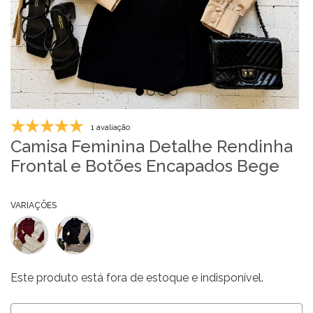
1 avaliação
Camisa Feminina Detalhe Rendinha
Frontal e Botões Encapados Bege
VARIAÇÕES
Este produto está fora de estoque e indisponível.