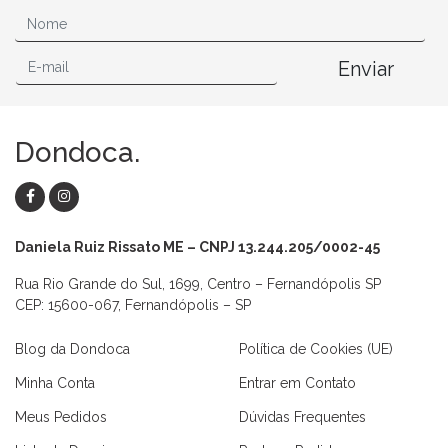
Enviar
Dondoca.
Daniela Ruiz Rissato ME – CNPJ 13.244.205/0002-45
Rua Rio Grande do Sul, 1699, Centro – Fernandópolis SP
CEP: 15600-067, Fernandópolis – SP
Blog da Dondoca
Política de Cookies (UE)
Minha Conta
Entrar em Contato
Meus Pedidos
Dúvidas Frequentes