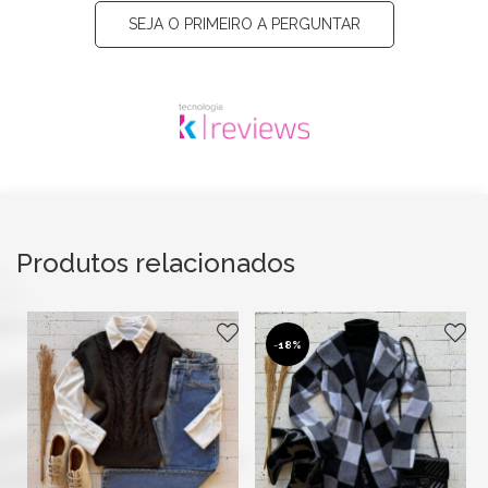
SEJA O PRIMEIRO A PERGUNTAR
Produtos relacionados
-
18%