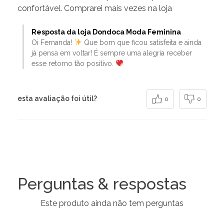
confortável. Comprarei mais vezes na loja
Resposta da loja Dondoca Moda Feminina
Oi Fernanda!
Que bom que ficou satisfeita e ainda
já pensa em voltar! É sempre uma alegria receber
esse retorno tão positivo.
esta avaliação foi útil?
0
0
Perguntas & respostas
Este produto ainda não tem perguntas