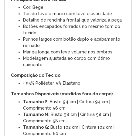
Cor: Bege
Tecido leve e macio com leve elasticidade
Detalhe de rendinha frontal que valoriza a peça
Botões encapados forrados no mesmo tom do
tecido
Punhos largos com botão duplo e acabamento
refinado
Manga longa com leve volume nos ombros
Modelagem ajustada ao corpo com ótimo
caimento
Composição do Tecido
• 95% Poliéster, 5% Elastano
Tamanhos Disponíveis (medidas fora do corpo)
Tamanho P:
Busto 94 cm | Cintura 94 cm |
Comprimento 56 cm
Tamanho M:
Busto 98 cm | Cintura 98 cm |
Comprimento 58 cm
Tamanho G:
Busto 102 cm | Cintura 102 cm |
Comprimento 60 cm