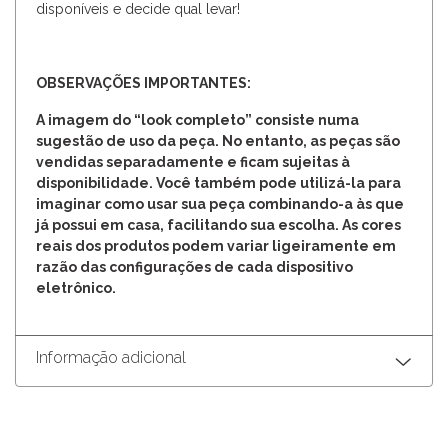
disponíveis e decide qual levar!
OBSERVAÇÕES IMPORTANTES:
A imagem do “look completo” consiste numa
sugestão de uso da peça. No entanto, as peças são
vendidas separadamente e ficam sujeitas à
disponibilidade. Você também pode utilizá-la para
imaginar como usar sua peça combinando-a às que
já possui em casa, facilitando sua escolha. As cores
reais dos produtos podem variar ligeiramente em
razão das configurações de cada dispositivo
eletrônico.
Informação adicional