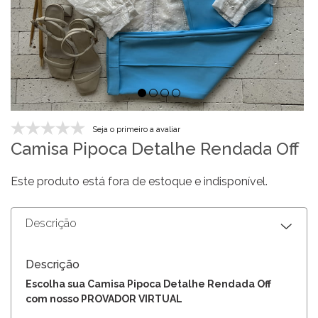
Seja o primeiro a avaliar
Camisa Pipoca Detalhe Rendada Off
Este produto está fora de estoque e indisponível.
Descrição
Descrição
Escolha sua Camisa Pipoca Detalhe Rendada Off
com nosso PROVADOR VIRTUAL