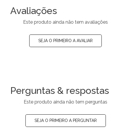
Avaliações
Este produto ainda não tem avaliações
SEJA O PRIMEIRO A AVALIAR
Perguntas & respostas
Este produto ainda não tem perguntas
SEJA O PRIMEIRO A PERGUNTAR