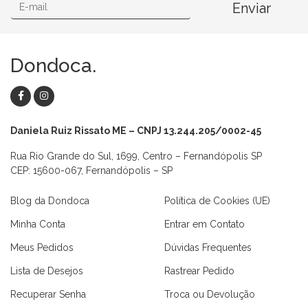
Enviar
Dondoca.
Daniela Ruiz Rissato ME – CNPJ 13.244.205/0002-45
Rua Rio Grande do Sul, 1699, Centro – Fernandópolis SP
CEP: 15600-067, Fernandópolis – SP
Blog da Dondoca
Política de Cookies (UE)
Minha Conta
Entrar em Contato
Meus Pedidos
Dúvidas Frequentes
Lista de Desejos
Rastrear Pedido
Recuperar Senha
Troca ou Devolução