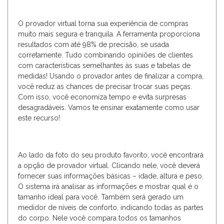
O provador virtual torna sua experiência de compras
muito mais segura e tranquila. A ferramenta proporciona
resultados com até 98% de precisão, se usada
corretamente. Tudo combinando opiniões de clientes
com características semelhantes às suas e tabelas de
medidas! Usando o provador antes de finalizar a compra,
você reduz as chances de precisar trocar suas peças.
Com isso, você economiza tempo e evita surpresas
desagradáveis. Vamos te ensinar exatamente como usar
este recurso!
Ao lado da foto do seu produto favorito, você encontrará
a opção de provador virtual. Clicando nele, você deverá
fornecer suas informações básicas – idade, altura e peso.
O sistema irá analisar as informações e mostrar qual é o
tamanho ideal para você. Também será gerado um
medidor de níveis de conforto, indicando todas as partes
do corpo. Nele você compara todos os tamanhos