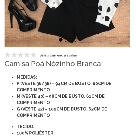
Seja o primeiro a avaliar
Camisa Poá Nózinho Branca
MEDIDAS:
P (VESTE 36/38) – 94CM DE BUSTO, 60CM DE
COMPRIMENTO
M (VESTE 40) – 98CM DE BUSTO, 61CM DE
COMPRIMENTO
G (VESTE 42) – 102CM DE BUSTO, 62CM DE
COMPRIMENTO
TECIDO:
100% POLIÉSTER