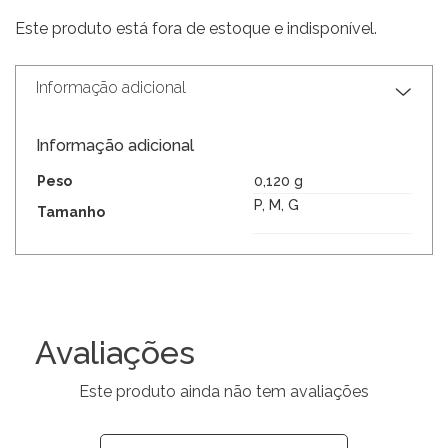
Este produto está fora de estoque e indisponível.
Informação adicional
Informação adicional
Peso
0,120 g
P, M, G
Tamanho
Avaliações
Este produto ainda não tem avaliações