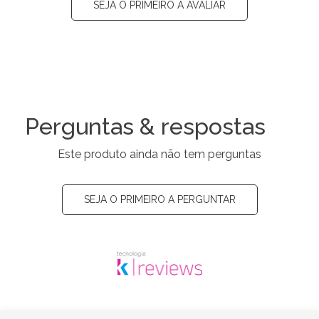
SEJA O PRIMEIRO A AVALIAR
Perguntas & respostas
Este produto ainda não tem perguntas
SEJA O PRIMEIRO A PERGUNTAR