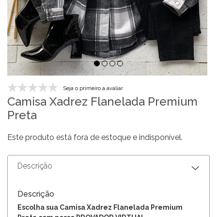
Seja o primeiro a avaliar
Camisa Xadrez Flanelada Premium
Preta
Este produto está fora de estoque e indisponível.
Descrição
Descrição
Escolha sua Camisa Xadrez Flanelada Premium