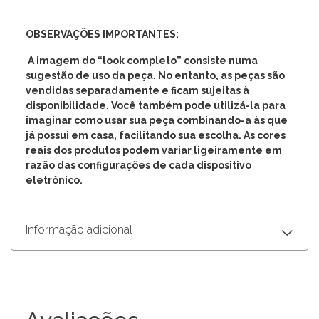
OBSERVAÇÕES IMPORTANTES:
A imagem do “look completo” consiste numa
sugestão de uso da peça. No entanto, as peças são
vendidas separadamente e ficam sujeitas à
disponibilidade. Você também pode utilizá-la para
imaginar como usar sua peça combinando-a às que
já possui em casa, facilitando sua escolha. As cores
reais dos produtos podem variar ligeiramente em
razão das configurações de cada dispositivo
eletrônico.
Informação adicional