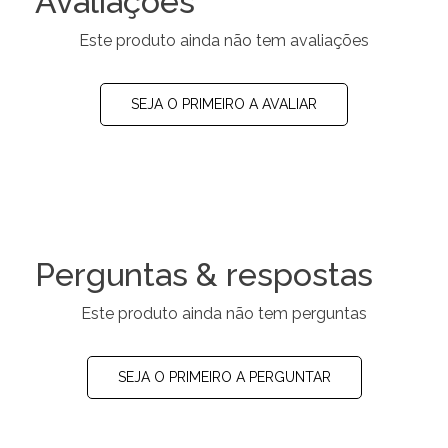
Avaliações
Este produto ainda não tem avaliações
SEJA O PRIMEIRO A AVALIAR
Perguntas & respostas
Este produto ainda não tem perguntas
SEJA O PRIMEIRO A PERGUNTAR