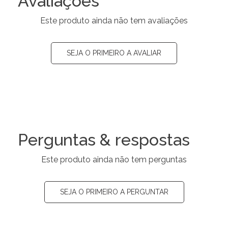
Avaliações
Este produto ainda não tem avaliações
SEJA O PRIMEIRO A AVALIAR
Perguntas & respostas
Este produto ainda não tem perguntas
SEJA O PRIMEIRO A PERGUNTAR