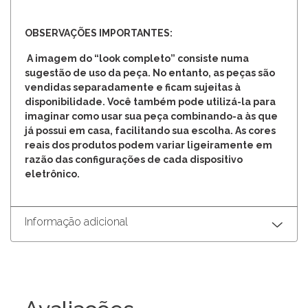
OBSERVAÇÕES IMPORTANTES:
A imagem do “look completo” consiste numa
sugestão de uso da peça. No entanto, as peças são
vendidas separadamente e ficam sujeitas à
disponibilidade. Você também pode utilizá-la para
imaginar como usar sua peça combinando-a às que
já possui em casa, facilitando sua escolha. As cores
reais dos produtos podem variar ligeiramente em
razão das configurações de cada dispositivo
eletrônico.
Informação adicional