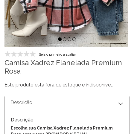
Seja o primeiro a avaliar
Camisa Xadrez Flanelada Premium
Rosa
Este produto está fora de estoque e indisponível.
Descrição
Descrição
Escolha sua Camisa Xadrez Flanelada Premium