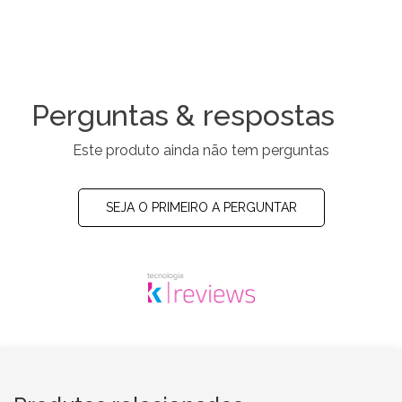
Perguntas & respostas
Este produto ainda não tem perguntas
SEJA O PRIMEIRO A PERGUNTAR