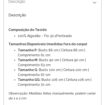
Descrição
Descrição
Composição do Tecido
100% Algodão – Fio 30.1Penteado
Tamanhos Disponíveis (medidas fora do corpo)
Tamanho P:
Busto 86 cm | Cintura 86 cm |
Comprimento 61 cm
Tamanho M:
Busto 90 cm | Cintura 90 cm |
Comprimento 63 cm
Tamanho G:
Busto 100 cm | Cintura 100 cm |
Comprimento 67 cm
Tamanho GG:
Busto 106 cm | Cintura 106 cm |
Comprimento 70 cm
Observação: Medidas feitas manualmente, podem variar
de 1 a 2 cm.