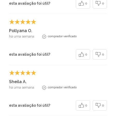
esta avaliação foi útil?
0
0
Pollyana O.
há uma semana
comprador verificado
esta avaliação foi útil?
0
0
Sheila A.
há uma semana
comprador verificado
esta avaliação foi útil?
0
0