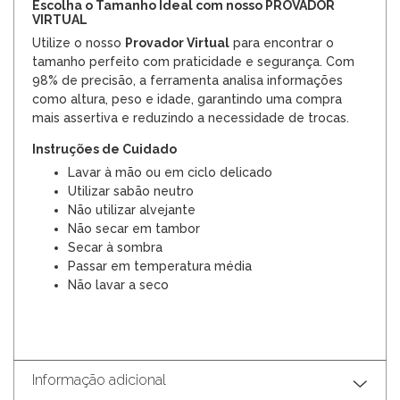
Escolha o Tamanho Ideal com nosso PROVADOR
VIRTUAL
Utilize o nosso
Provador Virtual
para encontrar o
tamanho perfeito com praticidade e segurança. Com
98% de precisão, a ferramenta analisa informações
como altura, peso e idade, garantindo uma compra
mais assertiva e reduzindo a necessidade de trocas.
Instruções de Cuidado
Lavar à mão ou em ciclo delicado
Utilizar sabão neutro
Não utilizar alvejante
Não secar em tambor
Secar à sombra
Passar em temperatura média
Não lavar a seco
Informação adicional