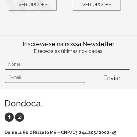
VER OPÇÕES
VER OPÇÕES
Inscreva-se na nossa Newsletter
E receba as últimas novidades!
Enviar
Dondoca.
Daniela Ruiz Rissato ME – CNPJ 13.244.205/0002-45