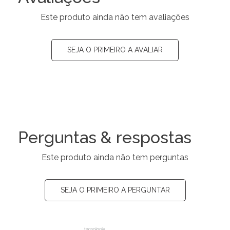
Este produto ainda não tem avaliações
SEJA O PRIMEIRO A AVALIAR
Perguntas & respostas
Este produto ainda não tem perguntas
SEJA O PRIMEIRO A PERGUNTAR