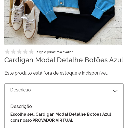
Seja o primeiro a avaliar
Cardigan Modal Detalhe Botões Azul
Este produto está fora de estoque e indisponível.
Descrição
Descrição
Escolha seu Cardigan Modal Detalhe Botões Azul
com nosso PROVADOR VIRTUAL