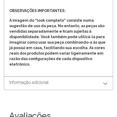
OBSERVAÇÕES IMPORTANTES:
A imagem do “look completo” consiste numa
sugestão de uso da peça. No entanto, as peças são
vendidas separadamente e ficam sujeitas à
disponibilidade. Você também pode utilizá-la para
imaginar como usar sua peça combinando-a às que
já possui em casa, facilitando sua escolha. As cores
reais dos produtos podem variar ligeiramente em
razão das configurações de cada dispositivo
eletrônico.
Informação adicional
Avaliações